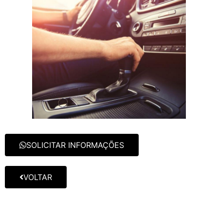
SOLICITAR INFORMAÇÕES
VOLTAR