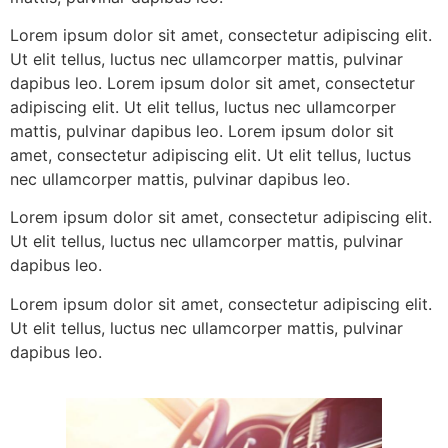
Lorem ipsum dolor sit amet, consectetur adipiscing elit.
Ut elit tellus, luctus nec ullamcorper mattis, pulvinar
dapibus leo. Lorem ipsum dolor sit amet, consectetur
adipiscing elit. Ut elit tellus, luctus nec ullamcorper
mattis, pulvinar dapibus leo. Lorem ipsum dolor sit
amet, consectetur adipiscing elit. Ut elit tellus, luctus
nec ullamcorper mattis, pulvinar dapibus leo.
Lorem ipsum dolor sit amet, consectetur adipiscing elit.
Ut elit tellus, luctus nec ullamcorper mattis, pulvinar
dapibus leo.
Lorem ipsum dolor sit amet, consectetur adipiscing elit.
Ut elit tellus, luctus nec ullamcorper mattis, pulvinar
dapibus leo.