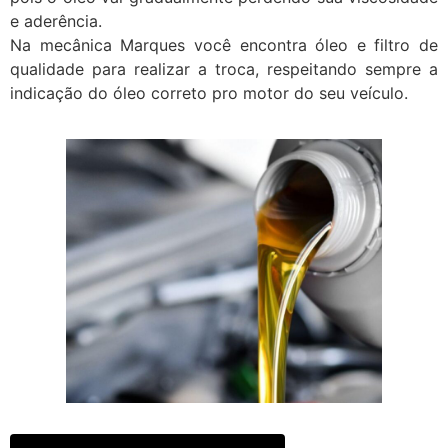
e aderência.
Na mecânica Marques você encontra óleo e filtro de
qualidade para realizar a troca, respeitando sempre a
indicação do óleo correto pro motor do seu veículo.