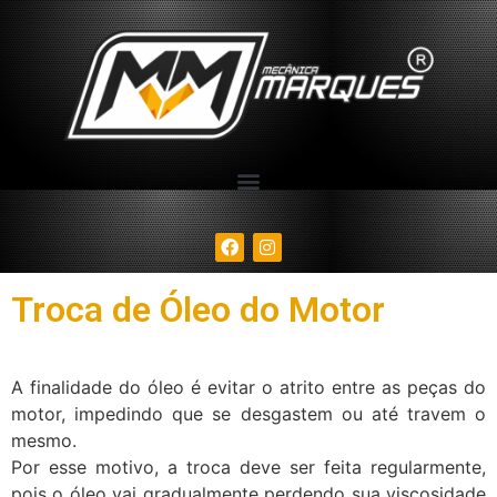
Troca de Óleo do Motor
A finalidade do óleo é evitar o atrito entre as peças do
motor, impedindo que se desgastem ou até travem o
mesmo.
Por esse motivo, a troca deve ser feita regularmente,
pois o óleo vai gradualmente perdendo sua viscosidade