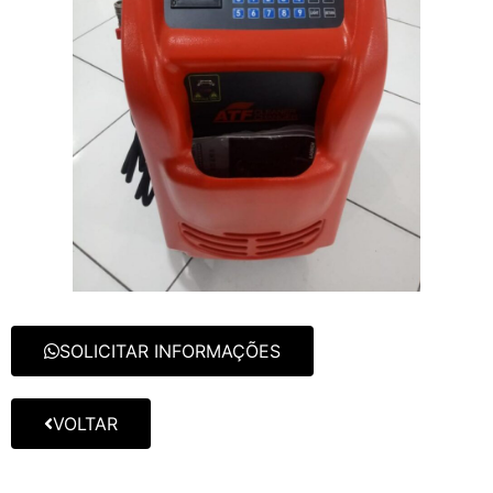
SOLICITAR INFORMAÇÕES
VOLTAR