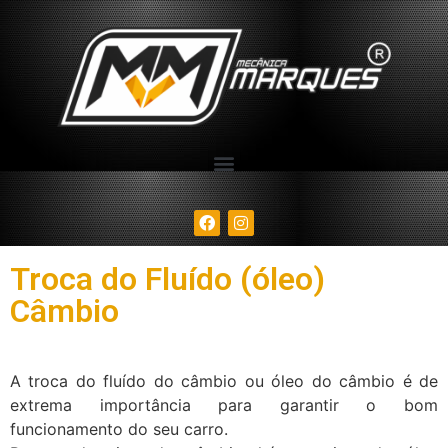
Troca do Fluído (óleo)
Câmbio
A troca do fluído do câmbio ou óleo do câmbio é de
extrema importância para garantir o bom
funcionamento do seu carro.