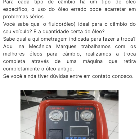
Para cada tipo de câmbio há um tipo de óleo
específico, o uso do óleo errado pode acarretar em
problemas sérios.
Você sabe qual o fluído(óleo) ideal para o câmbio do
seu veículo? E a quantidade certa de óleo?
Sabe qual a quilometragem indicada para fazer a troca?
Aqui na Mecânica Marques trabalhamos com os
melhores óleos para câmbio, realizamos a troca
completa através de uma máquina que retira
completamente o óleo antigo.
Se você ainda tiver dúvidas entre em contato conosco.